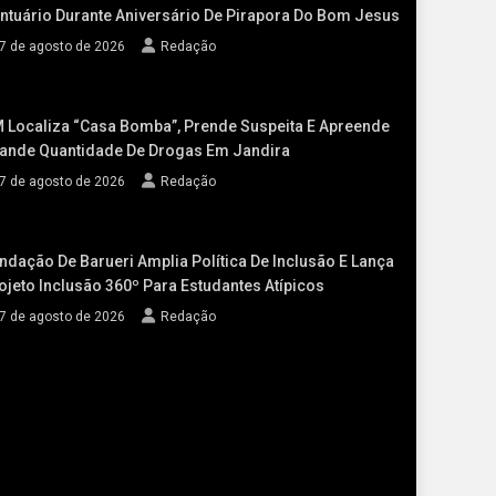
ntuário Durante Aniversário De Pirapora Do Bom Jesus
7 de agosto de 2026
Redação
 Localiza “casa Bomba”, Prende Suspeita E Apreende
ande Quantidade De Drogas Em Jandira
7 de agosto de 2026
Redação
ndação De Barueri Amplia Política De Inclusão E Lança
ojeto Inclusão 360º Para Estudantes Atípicos
7 de agosto de 2026
Redação