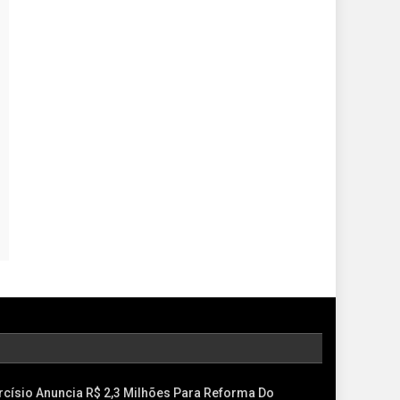
rcísio Anuncia R$ 2,3 Milhões Para Reforma Do