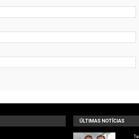
ÚLTIMAS NOTÍCIAS
Ta