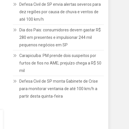
Defesa Civil de SP envia alertas severos para
dez regiões por causa de chuva e ventos de
até 100 km/h
Dia dos Pais: consumidores devem gastar R$
280 em presentes e impulsionar 244 mil
pequenos negócios em SP
Carapicuíba: PM prende dois suspeitos por
furtos de fios no AME; prejuízo chega a R$ 50
mil
Defesa Civil de SP monta Gabinete de Crise
para monitorar ventania de até 100 km/h a
partir desta quinta-feira