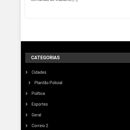
CATEGORIAS
Cidades
Plantão Policial
Política
Esportes
Geral
Correio 2