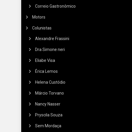
Correio Gastronômico
Motors
Colunistas
Alexandre Frassini
Dra Simone neri
Eliabe Visa
Érica Lemos
Helena Custódio
Márcio Torvano
Nancy Nasser
Pryscila Souza
Sem Mordaça