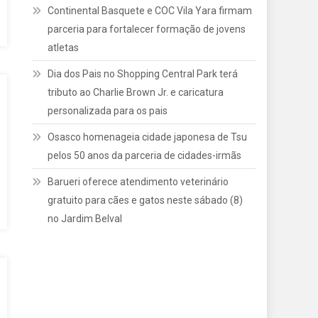
Continental Basquete e COC Vila Yara firmam
parceria para fortalecer formação de jovens
atletas
Dia dos Pais no Shopping Central Park terá
tributo ao Charlie Brown Jr. e caricatura
personalizada para os pais
Osasco homenageia cidade japonesa de Tsu
pelos 50 anos da parceria de cidades-irmãs
Barueri oferece atendimento veterinário
gratuito para cães e gatos neste sábado (8)
no Jardim Belval