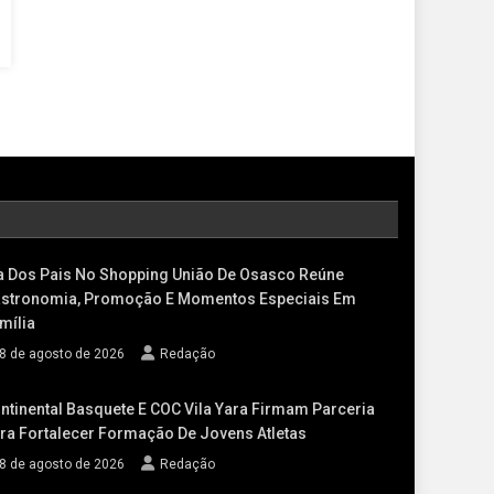
a Dos Pais No Shopping União De Osasco Reúne
stronomia, Promoção E Momentos Especiais Em
mília
8 de agosto de 2026
Redação
ntinental Basquete E COC Vila Yara Firmam Parceria
ra Fortalecer Formação De Jovens Atletas
8 de agosto de 2026
Redação