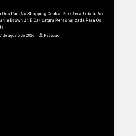
a Dos Pais No Shopping Central Park Terá Tributo Ao
arlie Brown Jr. E Caricatura Personalizada Para Os
is
7 de agosto de 2026
Redação